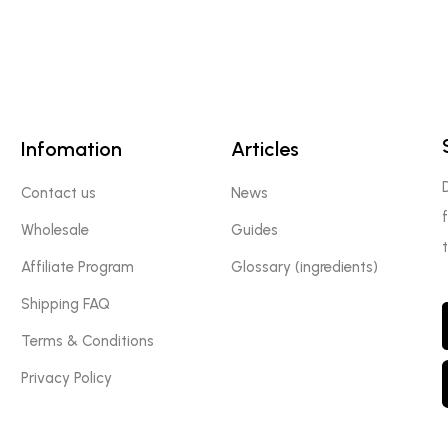
Infomation
Articles
Contact us
News
Wholesale
Guides
Affiliate Program
Glossary (ingredients)
Shipping FAQ
Terms & Conditions
Privacy Policy